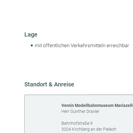
Lage
mit öffentlichen Verkehrsmitteln erreichbar
Standort & Anreise
Verein Modellbahnmuseum Mariazell
Herr Günther Draxler
Bahnhofstraße 9
3204
Kirchberg an der Pielach