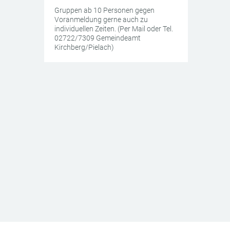
Gruppen ab 10 Personen gegen
Voranmeldung gerne auch zu
individuellen Zeiten. (Per Mail oder Tel.
02722/7309 Gemeindeamt
Kirchberg/Pielach)