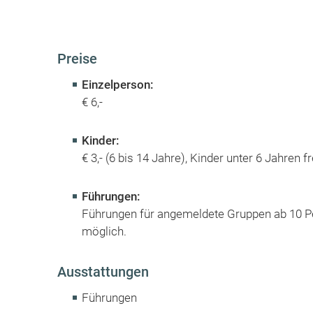
Preise
Einzelperson:
€ 6,-
Kinder:
€ 3,- (6 bis 14 Jahre), Kinder unter 6 Jahren fr
Führungen:
Führungen für angemeldete Gruppen ab 10 P
möglich.
Ausstattungen
Führungen