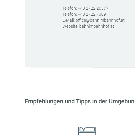
AT
Telefon:
+43 2722 20377
Telefon:
+43 2722 7309
E-Mail:
office@bahnimbahnhof.at
Website:
bahnimbahnhof.at
Empfehlungen und Tipps in der Umgebun