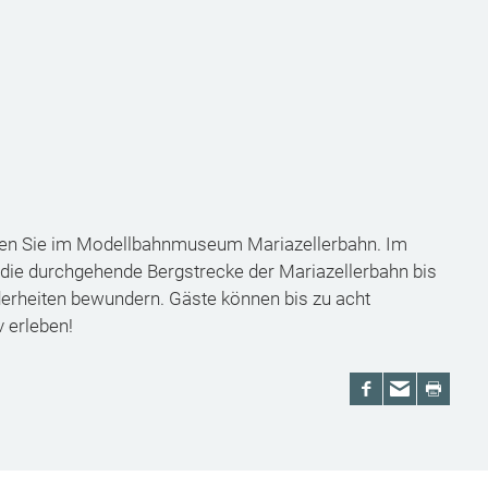
en Sie im Modellbahnmuseum Mariazellerbahn. Im
 die durchgehende Bergstrecke der Mariazellerbahn bis
nderheiten bewundern. Gäste können bis zu acht
 erleben!