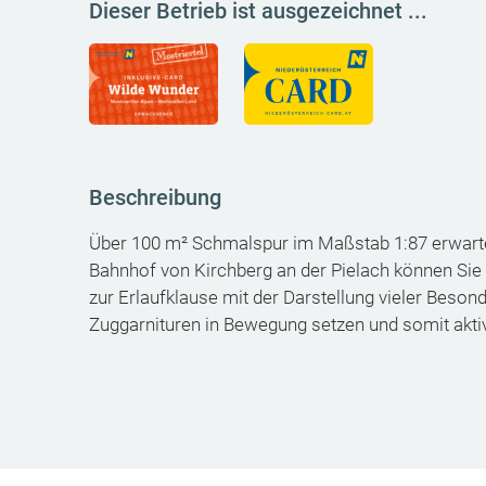
Dieser Betrieb ist ausgezeichnet ...
Beschreibung
Über 100 m² Schmalspur im Maßstab 1:87 erwart
Bahnhof von Kirchberg an der Pielach können Sie
zur Erlaufklause mit der Darstellung vieler Beso
Zuggarnituren in Bewegung setzen und somit aktiv