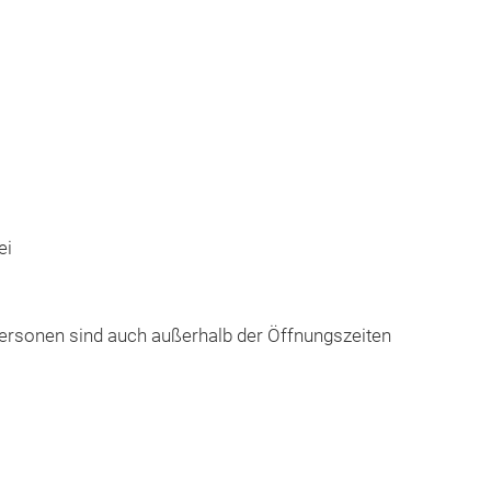
ei
ersonen sind auch außerhalb der Öffnungszeiten