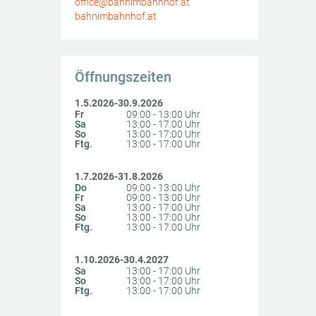
office@bahnimbahnhof.at
bahnimbahnhof.at
Öffnungszeiten
1.5.2026-30.9.2026
Fr
09:00 - 13:00 Uhr
Sa
13:00 - 17:00 Uhr
So
13:00 - 17:00 Uhr
Ftg.
13:00 - 17:00 Uhr
1.7.2026-31.8.2026
Do
09:00 - 13:00 Uhr
Fr
09:00 - 13:00 Uhr
Sa
13:00 - 17:00 Uhr
So
13:00 - 17:00 Uhr
Ftg.
13:00 - 17:00 Uhr
dellbahnmuseum Mariazellerbahn
1.10.2026-30.4.2027
Sa
13:00 - 17:00 Uhr
So
13:00 - 17:00 Uhr
Ftg.
13:00 - 17:00 Uhr