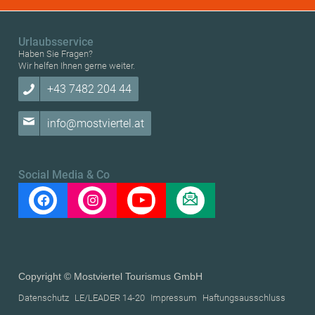
Urlaubsservice
Haben Sie Fragen?
Wir helfen Ihnen gerne weiter.
+43 7482 204 44
info@mostviertel.at
Social Media & Co
Copyright © Mostviertel Tourismus GmbH
Datenschutz
LE/LEADER 14-20
Impressum
Haftungsausschluss