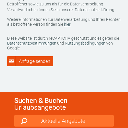
Betroffener sowie zu uns als für die Datenverarbeitung
Verantwortlichen finden Sie in unserer Datenschutzerklärung.
Weitere Informationen zur Datenverarbeitung und Ihren Rechten
als betroffene Person finden Sie
hier
.
Diese Website ist durch reCAPTCHA geschützt und es gelten die
Datenschutzbestimmungen
und
Nutzungsbedingungen
von
Google.
Anfrage senden
Suchen & Buchen
Urlaubsangebote
Aktuelle Angebote