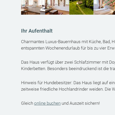
Ihr Aufenthalt
Charmantes Luxus-Bauernhaus mit Küche, Bad, Hei
entspannten Wochenendurlaub für bis zu vier Erw
Das Haus verfügt über zwei Schlafzimmer mit Do
Kinderbetten. Besonders beeindruckend ist die tr
Hinweis für Hundebesitzer: Das Haus liegt auf ein
zeitweise friedliche Hochlandrinder weiden. Die W
Gleich
online buchen
und Auszeit sichern!