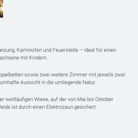
zung, Kaminofen und Feuerstelle – ideal für einen
achsene mit Kindern.
ppelbetten sowie zwei weitere Zimmer mit jeweils zwei
aumhafte Aussicht in die umliegende Natur.
er weitläufigen Wiese, auf der von Mai bis Oktober
eide ist durch einen Elektrozaun gesichert.