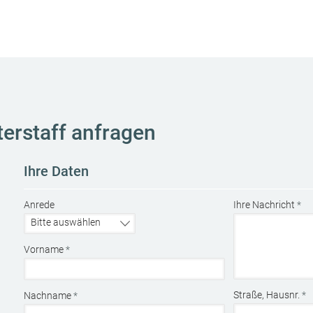
erstaff anfragen
Ihre Daten
Anrede
Ihre Nachricht
*
Vorname
*
Straße, Hausnr.
*
Nachname
*