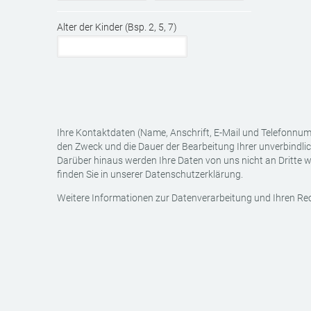
Alter der Kinder (Bsp. 2, 5, 7)
Ihre Kontaktdaten (Name, Anschrift, E-Mail und Telefonnum
den Zweck und die Dauer der Bearbeitung Ihrer unverbindli
Darüber hinaus werden Ihre Daten von uns nicht an Dritte w
finden Sie in unserer Datenschutzerklärung.
Weitere Informationen zur Datenverarbeitung und Ihren Rec