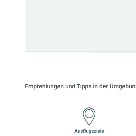
Empfehlungen und Tipps in der Umgebun
Ausflugsziele