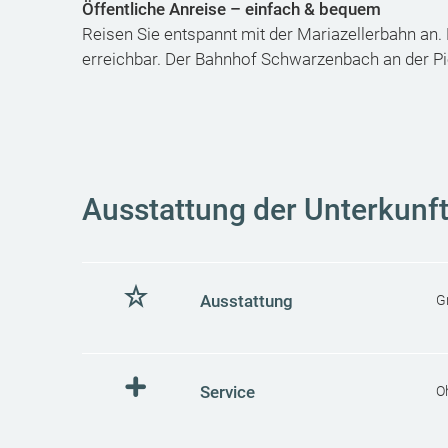
Öffentliche Anreise – einfach & bequem
Reisen Sie entspannt mit der Mariazellerbahn an. 
erreichbar. Der Bahnhof Schwarzenbach an der Pie
Ausstattung der Unterkunf
Ausstattung
Gr
Service
O