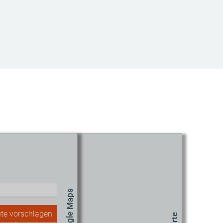
te vorschlagen