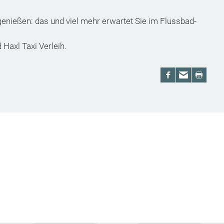
genießen: das und viel mehr erwartet Sie im Flussbad-
 Haxl Taxi Verleih.