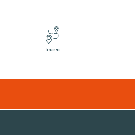
Touren